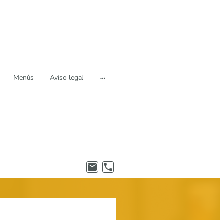
Menús
Aviso legal