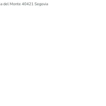
osa del Monte 40421 Segovia