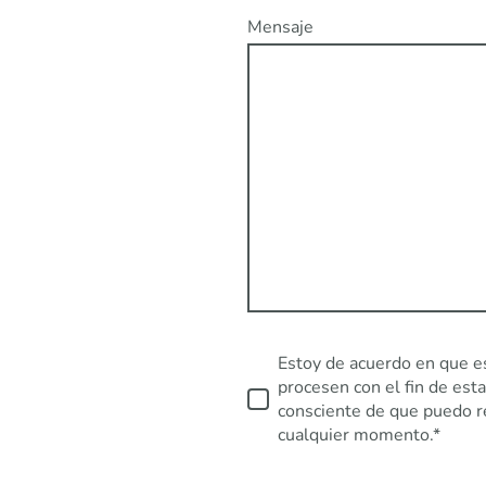
Mensaje
Estoy de acuerdo en que e
procesen con el fin de est
consciente de que puedo r
cualquier momento.*