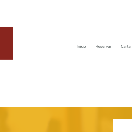
Inicio
Reservar
Carta